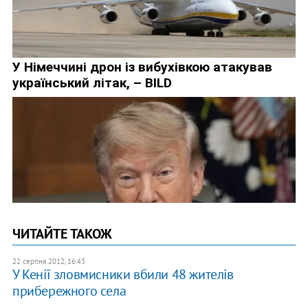
ЧИТАЙТЕ ТАКОЖ
22 серпня 2012, 16:43
У Кенії зловмисники вбили 48 жителів
прибережного села