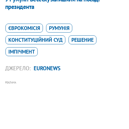
президента
ЄВРОКОМІСІЯ
РУМУНІЯ
КОНСТИТУЦІЙНИЙ СУД
РЕШЕНИЕ
ІМПІЧМЕНТ
ДЖЕРЕЛО:
EURONEWS
РЕКЛАМА