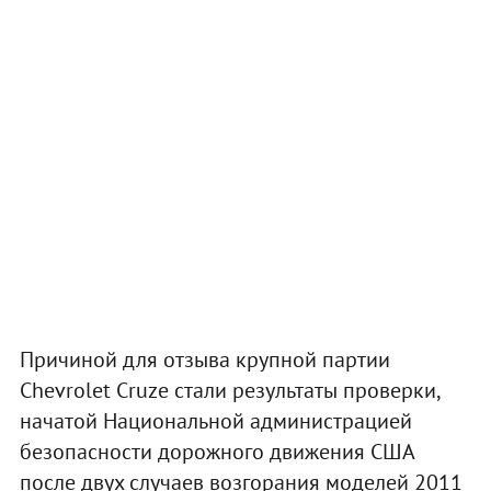
Причиной для отзыва крупной партии
Chevrolet Cruze стали результаты проверки,
начатой Национальной администрацией
безопасности дорожного движения США
после двух случаев возгорания моделей 2011