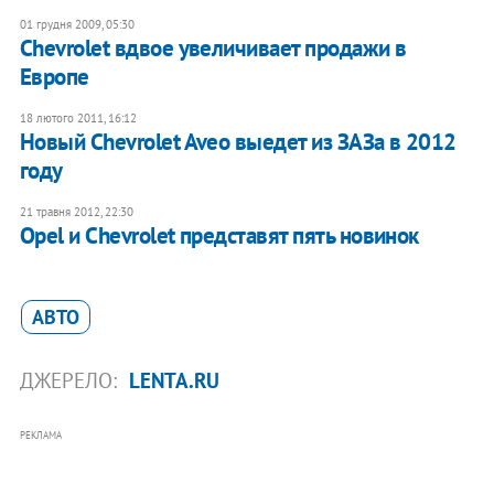
01 грудня 2009, 05:30
Chevrolet вдвое увеличивает продажи в
Европе
18 лютого 2011, 16:12
Новый Chevrolet Aveo выедет из ЗАЗа в 2012
году
21 травня 2012, 22:30
Opel и Chevrolet представят пять новинок
АВТО
ДЖЕРЕЛО:
LENTA.RU
РЕКЛАМА