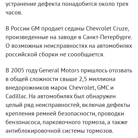
устранение дефекта понадобится около трех
часов.
В России GM продает седаны Chevrolet Cruze,
произведенные на заводе в Санкт-Петербурге.
О возможных неисправностях на автомобилях
российской сборки не соообщается.
В 2005 году General Motors пришлось отозвать
в общей сложности свыше 2,5 миллиона
внедорожников марок Chevrolet, GMC и
Cadillac. На автомобилях был обнаружен
целый ряд неисправностей, включая дефекты
крепления ремней безопасности, проводки
бензонасоса, парковочного тормоза, а также
антиблокировочной системы тормозов.