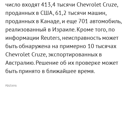
число входят 413,4 тысячи Chevrolet Cruze,
проданных в США, 61,2 тысячи машин,
проданных в Канаде, и еще 701 автомобиль,
реализованный в Израиле. Кроме того, по
информации Reuters, неисправность может
быть обнаружена на примерно 10 тысячах
Chevrolet Cruze, экспортированных в
Австралию. Решение об их проверке может
быть принято в ближайшее время.
РЕКЛАМА