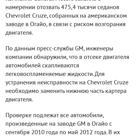
намерении отозвать 475,4 тысячи седанов
Chevrolet Cruze, собранных на американском
заводе в Огайо, в связи с риском возгорания
двигателя.
По данным пресс-службы GM, инженеры
компании обнаружили, что в отсеке двигателя
автомобилей скапливаются
легковоспламеняемые жидкости. Для
устранения неисправности на Chevrolet Cruze
необходимо заменить нижнюю часть картера
двигателя.
Проверке подлежат все автомобили,
произведенные на заводе GM в Огайо с
сентября 2010 года по май 2012 года. В их