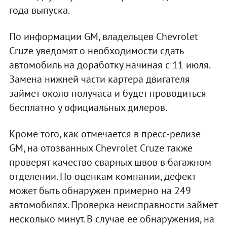
года выпуска.
По информации GM, владельцев Chevrolet
Cruze уведомят о необходимости сдать
автомобиль на доработку начиная с 11 июля.
Замена нижней части картера двигателя
займет около получаса и будет проводиться
бесплатно у официальных дилеров.
Кроме того, как отмечается в пресс-релизе
GM, на отозванных Chevrolet Cruze также
проверят качество сварных швов в багажном
отделении. По оценкам компании, дефект
может быть обнаружен примерно на 249
автомобилях. Проверка неисправности займет
несколько минут. В случае ее обнаружения, на