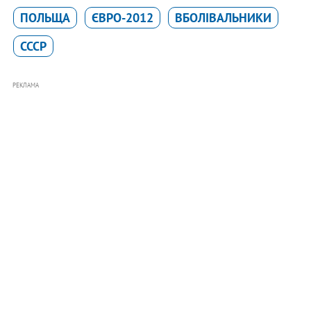
ПОЛЬЩА
ЄВРО-2012
ВБОЛІВАЛЬНИКИ
СССР
РЕКЛАМА