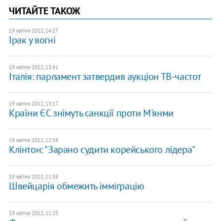
ЧИТАЙТЕ ТАКОЖ
19 квітня 2012, 14:17
Ірак у вогні
19 квітня 2012, 13:41
Італія: парламент затвердив аукціон ТВ-частот
19 квітня 2012, 13:17
Країни ЄС знімуть санкції проти М'янми
19 квітня 2012, 12:38
Клінтон: "Зарано судити корейського лідера"
19 квітня 2012, 11:58
Швейцарія обмежить імміграцію
19 квітня 2012, 11:25