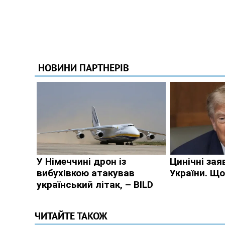
ЧИТАЙТЕ ТАКОЖ