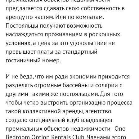
предлагается сдавать свою собственность в
аренду по частям. Или по комнатам.
Постояльцы получают возможность
наслаждаться проживанием в роскошных
условиях, а цена за это удовольствие не
превышает платы за стандартный
гостиничный номер.
И не беда, что им ради экономии приходится
разделять огромные бассейны и солярии с
другими такими же постояльцами. Для того
чтобы четко выстроить организацию процесса
такой коллективной аренды, агентство
создало специальный клуб владельцев
премиальных объектов недвижимости - One
Bedroom Option Rentals Club. Членами этого