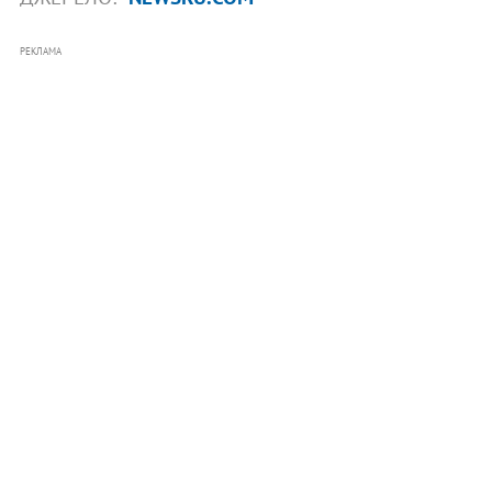
РЕКЛАМА