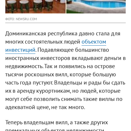
ФОТО: NEWSRU.COM
Доминиканская республика давно стала для
многих состоятельных людей
объектом
инвестиций
. Подавляющее большинство
иностранных инвесторов вкладывают деньги в
недвижимость. Так и появились на острове
тысячи роскошных вилл, которые большую
часть года пустуют. Владельцы и рады бы сдать
их в аренду курортникам, но людей, которые
могут себе позволить снимать такие виллы по
адекватной цене, не так много.
Теперь владельцам вилл, а также других
премиальных объектов недвижимости