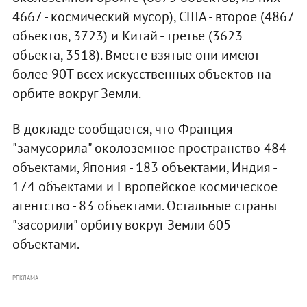
4667 - космический мусор), США - второе (4867
объектов, 3723) и Китай - третье (3623
объекта, 3518). Вместе взятые они имеют
более 90T всех искусственных объектов на
орбите вокруг Земли.
В докладе сообщается, что Франция
"замусорила" околоземное пространство 484
объектами, Япония - 183 объектами, Индия -
174 объектами и Европейское космическое
агентство - 83 объектами. Остальные страны
"засорили" орбиту вокруг Земли 605
объектами.
РЕКЛАМА