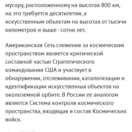
мусору, расположенному на высотах 800 км,
на это требуется десятилетия, а
искусственным объектам на высотах от тысячи
километров и выше - сотни лет.
Американская Сеть слежения за космическим
пространством является критической
составной частью Стратегического
командования США и участвует в
обнаружении, отслеживании, каталогизации и
идентификации искусственных объектов на
околоземной орбите. В России ее аналогом
является Система контроля космического
пространства, входящая в состав Космических
войск.