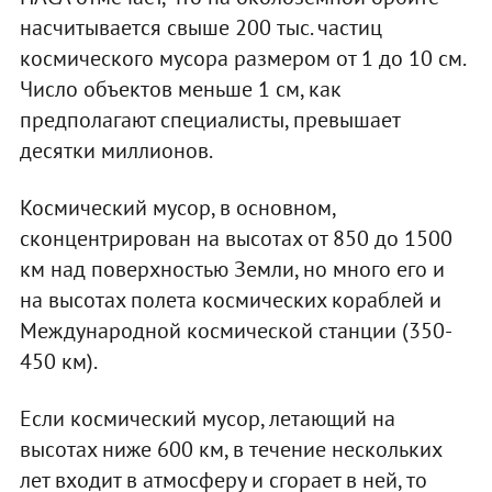
насчитывается свыше 200 тыс. частиц
космического мусора размером от 1 до 10 см.
Число объектов меньше 1 см, как
предполагают специалисты, превышает
десятки миллионов.
Космический мусор, в основном,
сконцентрирован на высотах от 850 до 1500
км над поверхностью Земли, но много его и
на высотах полета космических кораблей и
Международной космической станции (350-
450 км).
Если космический мусор, летающий на
высотах ниже 600 км, в течение нескольких
лет входит в атмосферу и сгорает в ней, то