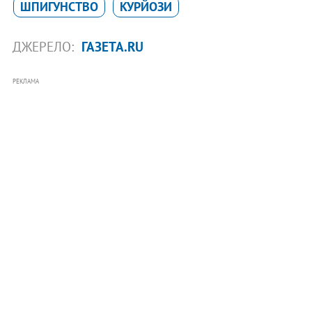
ШПИГУНСТВО
КУРЙОЗИ
ДЖЕРЕЛО:
ГАЗЕТА.RU
РЕКЛАМА