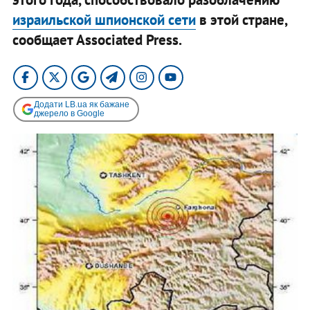
израильской шпионской сети
в этой стране,
сообщает Associated Press.
Додати LB.ua як бажане
джерело в Google