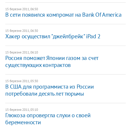
15 березня 2011, 06:50
В сети появился компромат на Bank Of America
15 березня 2011, 06:30
Хакер осуществил "джейлбрейк" iPad 2
15 березня 2011, 06:10
Россия поможет Японии газом за счет
существующих контрактов
15 березня 2011, 05:30
В США для программиста из России
потребовали десять лет тюрьмы
15 березня 2011, 05:10
Глюкоза опровергла слухи о своей
беременности