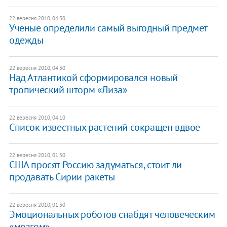
22 вересня 2010, 04:50
Ученые определили самый выгодный предмет
одежды
22 вересня 2010, 04:30
Над Атлантикой сформировался новый
тропический шторм «Лиза»
22 вересня 2010, 04:10
Список известных растений сокращен вдвое
22 вересня 2010, 01:50
США просят Россию задуматься, стоит ли
продавать Сирии ракеты
22 вересня 2010, 01:30
Эмоциональных роботов снабдят человеческим
«мозгом»