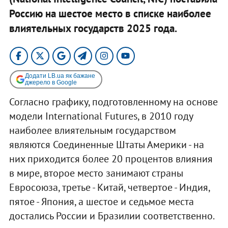
Россию на шестое место в списке наиболее
влиятельных государств 2025 года.
Додати LB.ua як бажане
джерело в Google
Согласно графику, подготовленному на основе
модели International Futures, в 2010 году
наиболее влиятельным государством
являются Соединенные Штаты Америки - на
них приходится более 20 процентов влияния
в мире, второе место занимают страны
Евросоюза, третье - Китай, четвертое - Индия,
пятое - Япония, а шестое и седьмое места
достались России и Бразилии соответственно.