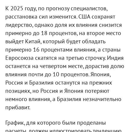
К 2025 году, по прогнозу специалистов,
расстановка сил изменится. США сохранят
лидерство, однако доля их влияния снизится
примерно до 18 процентов, на второе место
выйдет Китай, который будет обладать
примерно 16 процентами влияния, а страны
Евросоюза скатятся на третью строчку. Индия
останется на четвертом месте, дорастив долю
влияния почти до 10 процентов. Япония,
Россия и Бразилия останутся на прежних
позициях, но Россия и Япония потеряют
немного влияния, а Бразилия незначительно
прибавит.
График, для которого были проделаны
расчеты, должен иллюстрировать тенденцию