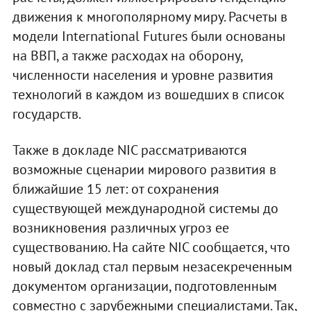
движения к многополярному миру. Расчеты в
модели International Futures были основаны
на ВВП, а также расходах на оборону,
численности населения и уровне развития
технологий в каждом из вошедших в список
государств.
Также в докладе NIC рассматриваются
возможные сценарии мирового развития в
ближайшие 15 лет: от сохранения
существующей международной системы до
возникновения различных угроз ее
существованию. На сайте NIC сообщается, что
новый доклад стал первым незасекреченным
документом организации, подготовленным
совместно с зарубежными специалистами. Так,