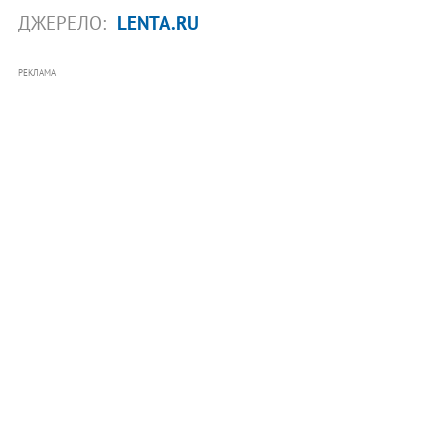
ДЖЕРЕЛО:
LENTA.RU
РЕКЛАМА