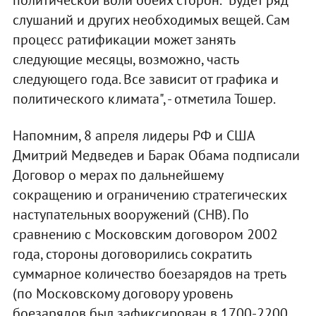
слушаний и других необходимых вещей. Сам
процесс ратификации может занять
следующие месяцы, возможно, часть
следующего года. Все зависит от графика и
политического климата", - отметила Тошер.
Напомним, 8 апреля лидеры РФ и США
Дмитрий Медведев и Барак Обама подписали
Договор о мерах по дальнейшему
сокращению и ограничению стратегических
наступательных вооружений (СНВ). По
сравнению с Московским договором 2002
года, стороны договорились сократить
суммарное количество боезарядов на треть
(по Московскому договору уровень
боезарядов был зафиксирован в 1700-2200