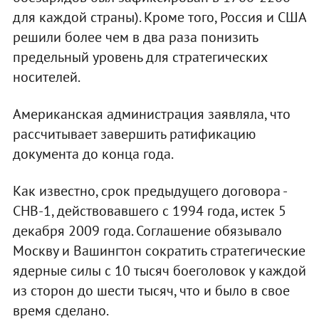
для каждой страны). Кроме того, Россия и США
решили более чем в два раза понизить
предельный уровень для стратегических
носителей.
Американская администрация заявляла, что
рассчитывает завершить ратификацию
документа до конца года.
Как известно, срок предыдущего договора -
СНВ-1, действовавшего с 1994 года, истек 5
декабря 2009 года. Соглашение обязывало
Москву и Вашингтон сократить стратегические
ядерные силы с 10 тысяч боеголовок у каждой
из сторон до шести тысяч, что и было в свое
время сделано.