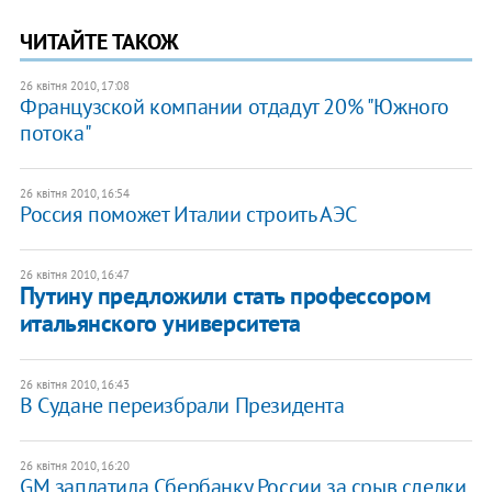
ЧИТАЙТЕ ТАКОЖ
26 квітня 2010, 17:08
Французской компании отдадут 20% "Южного
потока"
26 квітня 2010, 16:54
Россия поможет Италии строить АЭС
26 квітня 2010, 16:47
Путину предложили стать профессором
итальянского университета
26 квітня 2010, 16:43
В Судане переизбрали Президента
26 квітня 2010, 16:20
GM заплатила Сбербанку России за срыв сделки