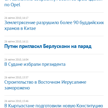
по Opel
26 квітня 2010, 16:17
Землетрясение разрушило более 90 буддийских
храмов в Китае
26 квітня 2010, 16:11
Путин пригласил Берлускони на парад
26 квітня 2010, 16:04
В Судане избрали президента
26 квітня 2010, 15:57
Строительство в Восточном Иерусалиме
заморожено
26 квітня 2010, 15:46
В Кыргызстане подготовили новую Конституцию