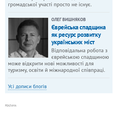
громадської участі просто не існує.
ОЛЕГ ВИШНЯКОВ
Єврейська спадщина
як ресурс розвитку
українських міст
Відповідальна робота з
єврейською спадщиною
може відкрити нові можливості для
туризму, освіти й міжнародної співпраці.
Усі дописи блогів
РЕКЛАМА