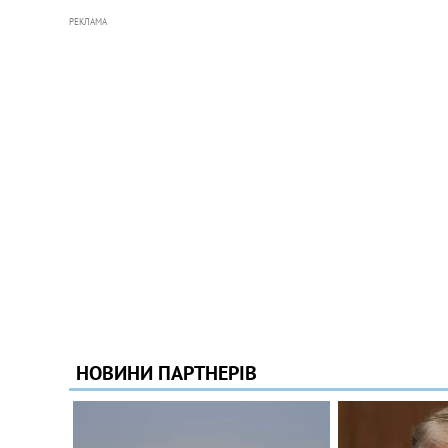
РЕКЛАМА