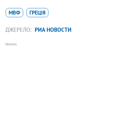
МВФ
ГРЕЦІЯ
ДЖЕРЕЛО:
РИА НОВОСТИ
РЕКЛАМА