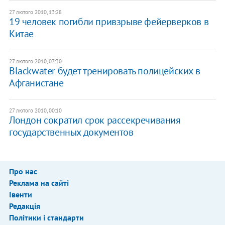
27 лютого 2010, 13:28
19 человек погибли привзрыве фейерверков в
Китае
27 лютого 2010, 07:30
Blackwater будет тренировать полицейских в
Афганистане
27 лютого 2010, 00:10
Лондон сократил срок рассекречивания
государственных документов
Про нас
Реклама на сайті
Івенти
Редакція
Політики і стандарти