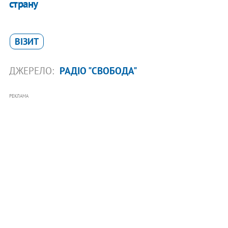
страну
ВІЗИТ
ДЖЕРЕЛО:
РАДІО "СВОБОДА"
РЕКЛАМА