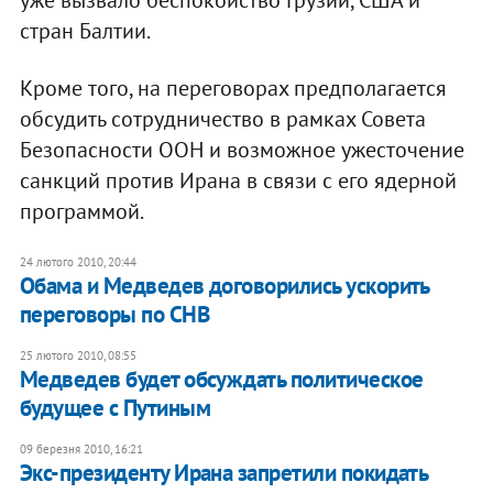
стран Балтии.
Кроме того, на переговорах предполагается
обсудить сотрудничество в рамках Совета
Безопасности ООН и возможное ужесточение
санкций против Ирана в связи с его ядерной
программой.
24 лютого 2010, 20:44
Обама и Медведев договорились ускорить
переговоры по СНВ
25 лютого 2010, 08:55
Медведев будет обсуждать политическое
будущее с Путиным
09 березня 2010, 16:21
Экс-президенту Ирана запретили покидать