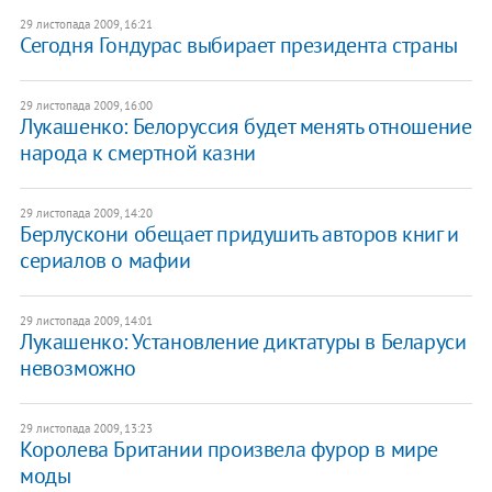
29 листопада 2009, 16:21
Сегодня Гондурас выбирает президента страны
29 листопада 2009, 16:00
Лукашенко: Белоруссия будет менять отношение
народа к смертной казни
29 листопада 2009, 14:20
Берлускони обещает придушить авторов книг и
сериалов о мафии
29 листопада 2009, 14:01
Лукашенко: Установление диктатуры в Беларуси
невозможно
29 листопада 2009, 13:23
Королева Британии произвела фурор в мире
моды