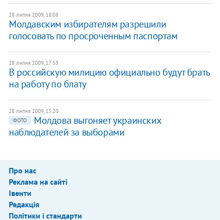
28 липня 2009, 18:08
Молдавским избирателям разрешили
голосовать по просроченным паспортам
28 липня 2009, 17:53
В российскую милицию официально будут брать
на работу по блату
28 липня 2009, 15:20
Молдова выгоняет украинских
ФОТО
наблюдателей за выборами
Про нас
Реклама на сайті
Івенти
Редакція
Політики і стандарти