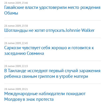
28 липня 2009, 23:46
Гавайские власти удостоверили место рождения
Обамы
28 липня 2009, 23:38
Шотландцы не хотят отпускать Johnnie Walker
28 липня 2009, 22:45
Саркози чувствует себя хорошо и готовится к
заседанию Совмина
28 липня 2009, 22:15
В Таиланде исследуют первый случай заражения
ребенка свиным гриппом в утробе матери
28 липня 2009, 20:21
Международные наблюдатели покидают
Молдову в знак протеста