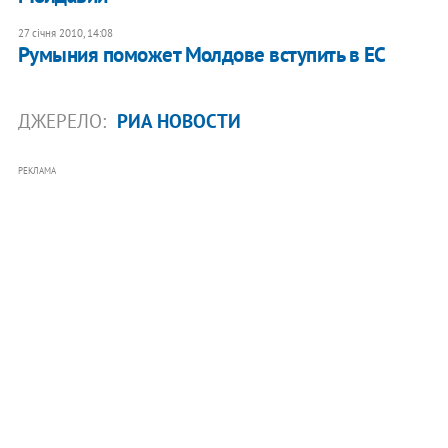
27 січня 2010, 14:08
Румыния поможет Молдове вступить в ЕС
ДЖЕРЕЛО:
РИА НОВОСТИ
РЕКЛАМА