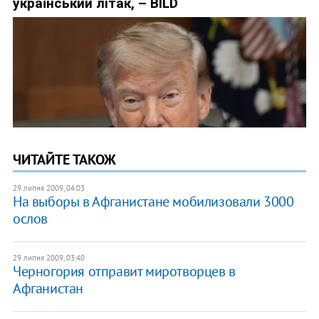
ЧИТАЙТЕ ТАКОЖ
29 липня 2009, 04:03
На выборы в Афганистане мобилизовали 3000
ослов
29 липня 2009, 03:40
Черногория отправит миротворцев в
Афганистан