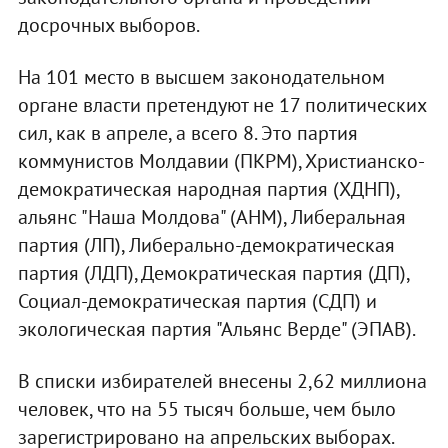
досрочных выборов.
На 101 место в высшем законодательном
органе власти претендуют не 17 политических
сил, как в апреле, а всего 8. Это партия
коммунистов Молдавии (ПКРМ), Христианско-
демократическая народная партия (ХДНП),
альянс "Наша Молдова" (АНМ), Либеральная
партия (ЛП), Либерально-демократическая
партия (ЛДП), Демократическая партия (ДП),
Социал-демократическая партия (СДП) и
экологическая партия "Альянс Верде" (ЭПАВ).
В списки избирателей внесены 2,62 миллиона
человек, что на 55 тысяч больше, чем было
зарегистрировано на апрельских выборах.