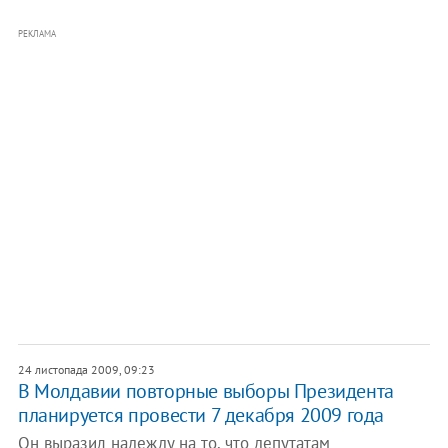
РЕКЛАМА
24 листопада 2009, 09:23
В Молдавии повторные выборы Президента
планируется провести 7 декабря 2009 года
Он выразил надежду на то, что депутатам