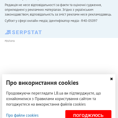
Редакція не несе відповідальності за факти та оціночні судження,
оприлюднені у рекламних матеріалах. Згідно з українським
законодавством, відповідальність за зміст реклами несе рекламодавець.
Cуб'єкт у сфері онлайн-медіа; ідентифікатор медіа - R40-05097
РЕКЛАМА
Про використання cookies
Продовжуючи переглядати LB.ua ви підтверджуєте, що
ознайомилися з Правилами користування сайтом та
погоджуєтеся на використання файлів cookies
Про файли cookies
ПОГОДЖУЮСЬ