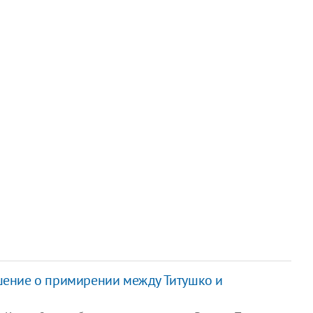
шение о примирении между Титушко и