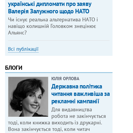
українські дипломати про заяву
Валерія Залужного щодо НАТО
Чи існує реальна альтернатива НАТО і
навіщо колишній Головком знецінює
Альянс?
Всі публікації
БЛОГИ
ЮЛІЯ ОРЛОВА
Державна політика
читання важливіша за
рекламні кампанії
Для видавництва
робота не закінчується
тоді, коли книжка виходить із друкарні.
Вона закінчується тоді, коли читач