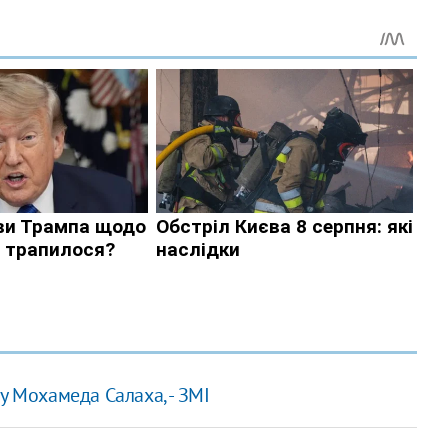
у Мохамеда Салаха, - ЗМІ