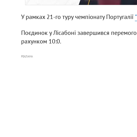
У рамках 21-го туру чемпіонату Португалії
Поєдинок у Лісабоні завершився перемого
рахунком 10:0.
РЕКЛАМА