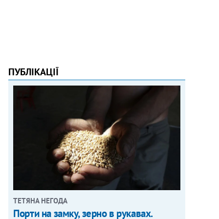
ПУБЛІКАЦІЇ
ТЕТЯНА НЕГОДА
Порти на замку, зерно в рукавах.