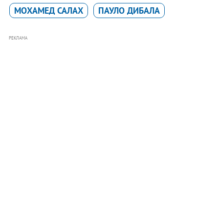
МОХАМЕД САЛАХ
ПАУЛО ДИБАЛА
РЕКЛАМА