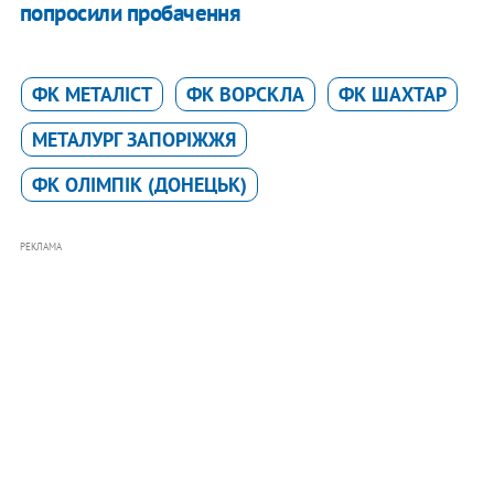
попросили пробачення
ФК МЕТАЛІСТ
ФК ВОРСКЛА
ФК ШАХТАР
МЕТАЛУРГ ЗАПОРІЖЖЯ
ФК ОЛІМПІК (ДОНЕЦЬК)
РЕКЛАМА