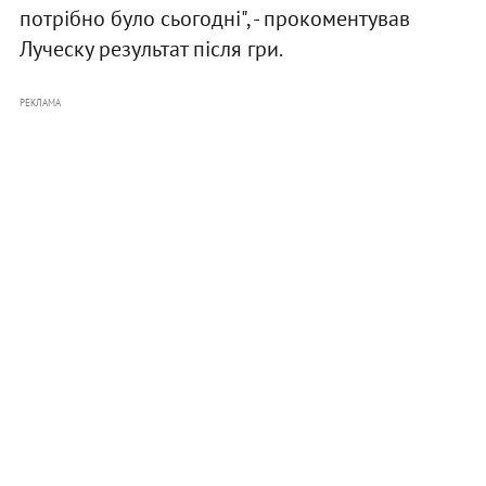
потрібно було сьогодні", - прокоментував
Луческу результат після гри.
РЕКЛАМА