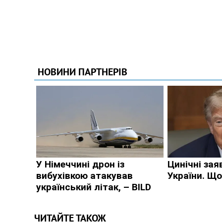
ЧИТАЙТЕ ТАКОЖ