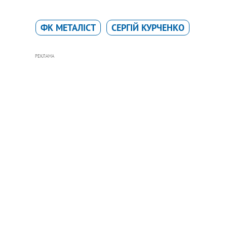
ФК МЕТАЛІСТ
СЕРГІЙ КУРЧЕНКО
РЕКЛАМА