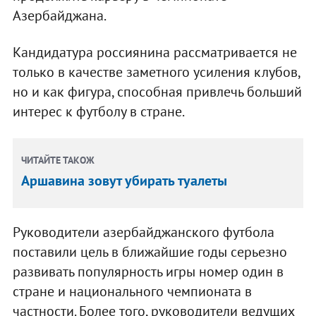
Азербайджана.
Кандидатура россиянина рассматривается не
только в качестве заметного усиления клубов,
но и как фигура, способная привлечь больший
интерес к футболу в стране.
ЧИТАЙТЕ ТАКОЖ
Аршавина зовут убирать туалеты
Руководители азербайджанского футбола
поставили цель в ближайшие годы серьезно
развивать популярность игры номер один в
стране и национального чемпионата в
частности. Более того, руководители ведущих