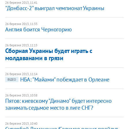
26 березня 2013, 11:41
"Донбасс-2" выиграл чемпионат Украины
26 березня 2013, 11:33
Англия боится Черногорию
26 березня 2013, 11:15
Сборная Украины будет играть с
молдаванами в грязи
26 березня 2013, 11:14
НБА: "Майами" побеждает в Орлеане
ВІДЕО
26 березня 2013, 10:58
Пятов: киевскому "Динамо" будет интересно
занимать седьмое место в лиге СНГ?
26 березня 2013, 10:40