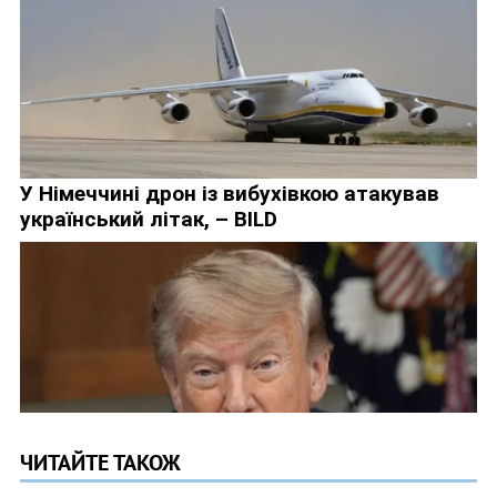
ЧИТАЙТЕ ТАКОЖ