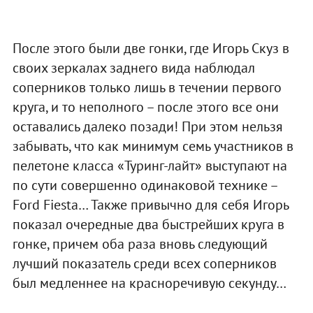
После этого были две гонки, где Игорь Скуз в
своих зеркалах заднего вида наблюдал
соперников только лишь в течении первого
круга, и то неполного – после этого все они
оставались далеко позади! При этом нельзя
забывать, что как минимум семь участников в
пелетоне класса «Туринг-лайт» выступают на
по сути совершенно одинаковой технике –
Ford Fiesta… Также привычно для себя Игорь
показал очередные два быстрейших круга в
гонке, причем оба раза вновь следующий
лучший показатель среди всех соперников
был медленнее на красноречивую секунду…