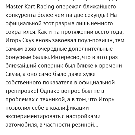
Master Kart Racing опережал ближайшего
конкурента более чем на две секунды! На
официальной этот разрыв лишь немного
сократился. Как и на протяжении всего года,
Игорь Скуз вновь завоевал поул-позишн, тем
самым взяв очередные дополнительные
бонусные баллы. Интересно, что в этот раз
ближайший соперник был ближе к времени
Скуза, а оно само было даже хуже
собственного показателя в официальной
тренировке! Однако вопрос был не в
проблемах с техникой, а в том, что Игорь
позволил себе в квалификации
экспериментировать с настройками
автомобиля, в частности резиной...