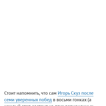
Стоит напомнить, что сам
Игорь Скуз после
семи уверенных побед
в восьми гонках (а