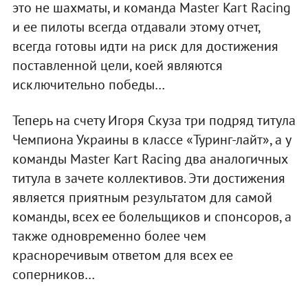
это не шахматы, и команда Master Kart Racing
и ее пилоты всегда отдавали этому отчет,
всегда готовы идти на риск для достижения
поставленной цели, коей являются
исключительно победы…
Теперь на счету Игоря Скуза три подряд титула
Чемпиона Украины в классе «Туринг-лайт», а у
команды Master Kart Racing два аналогичных
титула в зачете коллективов. Эти достижения
является приятным результатом для самой
команды, всех ее болельщиков и спонсоров, а
также одновременно более чем
красноречивым ответом для всех ее
соперников…