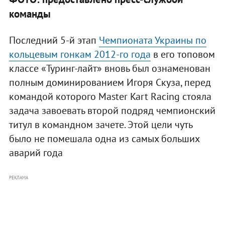
команды
Последний 5-й этап
Чемпионата Украины по
кольцевым гонкам 2012-го года
в его топовом
классе «Туринг-лайт» вновь был ознаменован
полным доминированием Игоря Скуза, перед
командой которого Master Kart Racing стояла
задача завоевать второй подряд чемпионский
титул в командном зачете. Этой цели чуть
было не помешала одна из самых больших
аварий года
РЕКЛАМА