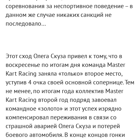
соревнования за неспортивное поведение – в
данном же случае никаких санкций не
последовало…
Этот сход Олега Скуза привел к тому, что в
воскресенье по итогам дня команда Master
Kart Racing заняла «только» второе место,
уступив 4 очка своей основной сопернице. Тем
не менее, по итогам года коллектив Master
Kart Racing второй год подряд завоевал
командное «золото» и этот успех изрядно
компенсировал переживания в связи со
страшной аварией Олега Скуза и потерей
боевого автомобиля. В конце концов гонки