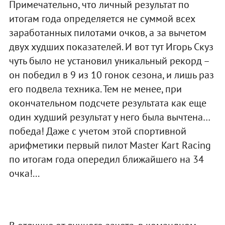
Примечательно, что личный результат по
итогам года определяется не суммой всех
заработанных пилотами очков, а за вычетом
двух худших показателей. И вот тут Игорь Скуз
чуть было не установил уникальный рекорд –
он победил в 9 из 10 гонок сезона, и лишь раз
его подвела техника. Тем не менее, при
окончательном подсчете результата как еще
один худший результат у него была вычтена…
победа! Даже с учетом этой спортивной
арифметики первый пилот Master Kart Racing
по итогам года опередил ближайшего на 34
очка!...