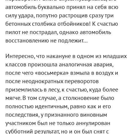
автомобиль буквально принял на себя всю
силу удара, попутно растрощив сразу три
бетонных столбика отбойников! К счастью
пилот не пострадал, однако автомобиль
восстановлению не подлежит…
Интересно, что накануне в одном из младших
классов произошла аналогичная авария,
после чего «восьмерка» взмыла в воздух и
после неоднократных переворотов
приземлилась в лесу, к счастью, куда более
мягче. В том случае, а столкновение было
полностью идентичным, равно как и его
последствия, у признанного виновным
участником был не только аннулирован
субботний результат, но и он был снят с