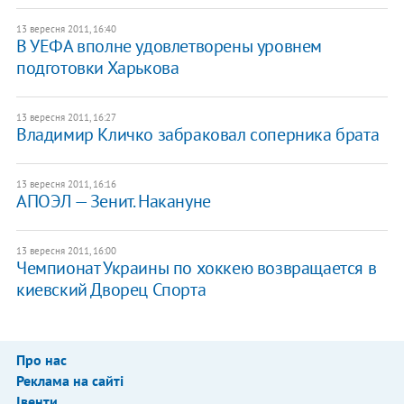
13 вересня 2011, 16:40
В УЕФА вполне удовлетворены уровнем
подготовки Харькова
13 вересня 2011, 16:27
Владимир Кличко забраковал соперника брата
13 вересня 2011, 16:16
АПОЭЛ — Зенит. Накануне
13 вересня 2011, 16:00
Чемпионат Украины по хоккею возвращается в
киевский Дворец Спорта
Про нас
Реклама на сайті
Івенти