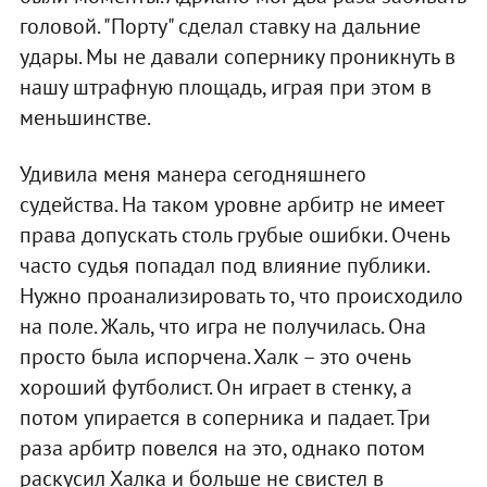
головой. "Порту" сделал ставку на дальние
удары. Мы не давали сопернику проникнуть в
нашу штрафную площадь, играя при этом в
меньшинстве.
Удивила меня манера сегодняшнего
судейства. На таком уровне арбитр не имеет
права допускать столь грубые ошибки. Очень
часто судья попадал под влияние публики.
Нужно проанализировать то, что происходило
на поле. Жаль, что игра не получилась. Она
просто была испорчена. Халк – это очень
хороший футболист. Он играет в стенку, а
потом упирается в соперника и падает. Три
раза арбитр повелся на это, однако потом
раскусил Халка и больше не свистел в