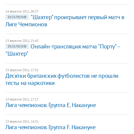
14 вересня 2011, 00:27
"Шахтер" проигрывает первый матч в
ЕКСКЛЮЗИВ
Лиге Чемпионов
13 вересня 2011, 21:45
Онлайн-трансляция матча "Порту" –
ЕКСКЛЮЗИВ
"Шахтер"
13 вересня 2011, 17:51
​Десятки британских футболистов не прошли
тесты на наркотики
13 вересня 2011, 17:17
Лига чемпионов. Группа Е. Накануне
13 вересня 2011, 16:51
Лига чемпионов. Группа F. Накануне