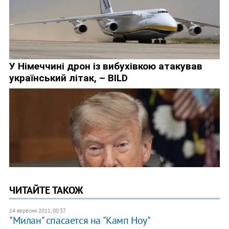
ЧИТАЙТЕ ТАКОЖ
14 вересня 2011, 00:37
"Милан" спасается на "Камп Ноу"