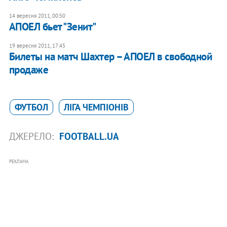
14 вересня 2011, 00:50
АПОЕЛ бьет "Зенит"
19 вересня 2011, 17:45
Билеты на матч Шахтер – АПОЕЛ в свободной
продаже
ФУТБОЛ
ЛІГА ЧЕМПІОНІВ
ДЖЕРЕЛО:
FOOTBALL.UA
РЕКЛАМА