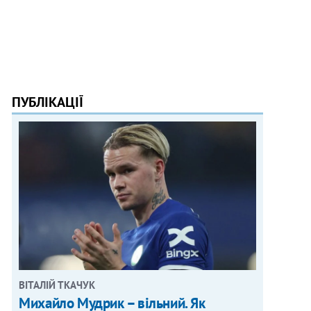
ПУБЛІКАЦІЇ
ВІТАЛІЙ ТКАЧУК
Михайло Мудрик – вільний. Як