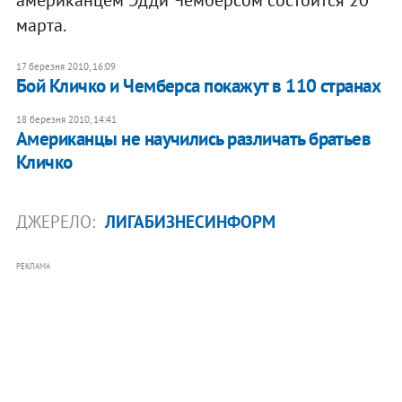
марта.
17 березня 2010, 16:09
Бой Кличко и Чемберса покажут в 110 странах
18 березня 2010, 14:41
Американцы не научились различать братьев
Кличко
ДЖЕРЕЛО:
ЛИГАБИЗНЕСИНФОРМ
РЕКЛАМА