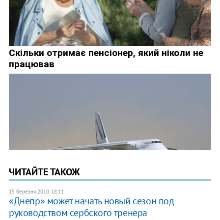
ЧИТАЙТЕ ТАКОЖ
15 березня 2010, 18:11
«Днепр» может начать новый сезон под
руководством сербского тренера