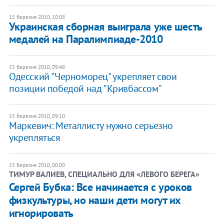
15 березня 2010, 10:08
Украинская сборная выиграла уже шесть
медалей на Паралимпиаде-2010
15 березня 2010, 09:48
Одесский "Черноморец" укрепляет свои
позиции победой над "Кривбассом"
15 березня 2010, 09:10
Маркевич: Металлисту нужно серьезно
укрепляться
15 березня 2010, 00:00
ТИМУР ВАЛИЕВ, СПЕЦИАЛЬНО ДЛЯ «ЛЕВОГО БЕРЕГА»
Сергей Бубка: Все начинается с уроков
физкультуры, но наши дети могут их
игнорировать