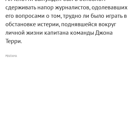
сдерживать напор журналистов, одолевавших
его вопросами о том, трудно ли было играть в
обстановке истерии, поднявшейся вокруг
личной жизни капитана команды Джона
Терри.
РЕКЛАМА