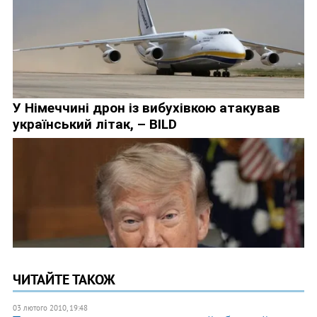
ЧИТАЙТЕ ТАКОЖ
03 лютого 2010, 19:48