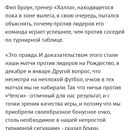
Фил Браун, тренер «Халла», находящегося
пока в зоне вылета, в свою очередь, пытался
объяснить, почему против лидеров его
команда играет успешнее, чем против соседей
по турнирной таблице.
«Это правда. И доказательством этого стали
наши матчи против лидеров на Рождество, в
декабре и январе. Другой вопрос, что
несмотря на неплохой футбол, очков в тех
матчах мы не набирали. Так что ничья против
«Челси» - отличный для нас результат, и с
точки зрения качества игры, и потому что мы
приобрели своеобразное бонусное очко,
столь необходимое в нашей непростой
турнирной ситуации», - сказал Браун.