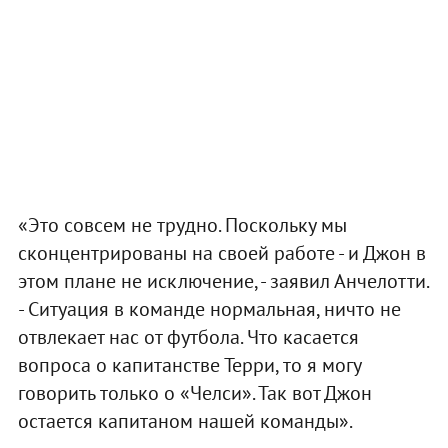
«Это совсем не трудно. Поскольку мы
сконцентрированы на своей работе - и Джон в
этом плане не исключение, - заявил Анчелотти.
- Ситуация в команде нормальная, ничто не
отвлекает нас от футбола. Что касается
вопроса о капитанстве Терри, то я могу
говорить только о «Челси». Так вот Джон
остается капитаном нашей команды».