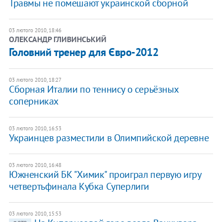
Травмы не помешают украинской сборной
03 лютого 2010, 18:46
ОЛЕКСАНДР ГЛИВИНСЬКИЙ
Головний тренер для Євро-2012
03 лютого 2010, 18:27
Сборная Италии по теннису о серьёзных
соперниках
03 лютого 2010, 16:53
Украинцев разместили в Олимпийской деревне
03 лютого 2010, 16:48
Южненский БК "Химик" проиграл первую игру
четвертьфинала Кубка Суперлиги
03 лютого 2010, 15:53