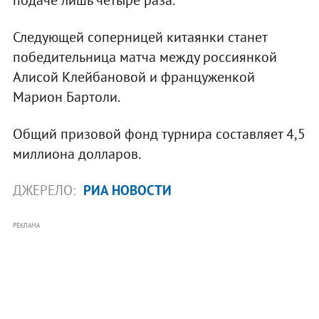
Следующей соперницей китаянки станет
победительница матча между россиянкой
Алисой Клейбановой и француженкой
Марион Бартоли.
Общий призовой фонд турнира составляет 4,5
миллиона долларов.
ДЖЕРЕЛО:
РИА НОВОСТИ
РЕКЛАМА