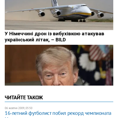
ЧИТАЙТЕ ТАКОЖ
06 жовтня 2009, 05:50
16-летний футболист побил рекорд чемпионата