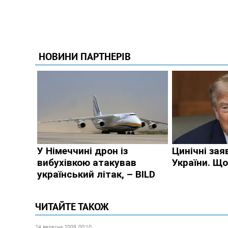
ЧИТАЙТЕ ТАКОЖ
24 вересня 2009, 00:10