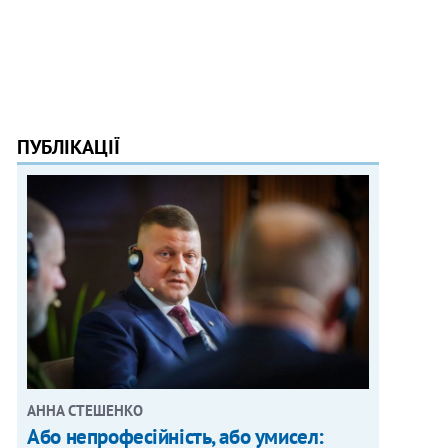
ПУБЛІКАЦІЇ
АННА СТЕШЕНКО
Або непрофесійність, або умисел: