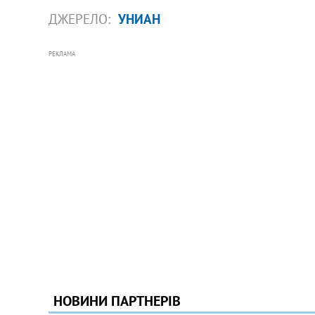
ДЖЕРЕЛО:
УНИАН
РЕКЛАМА