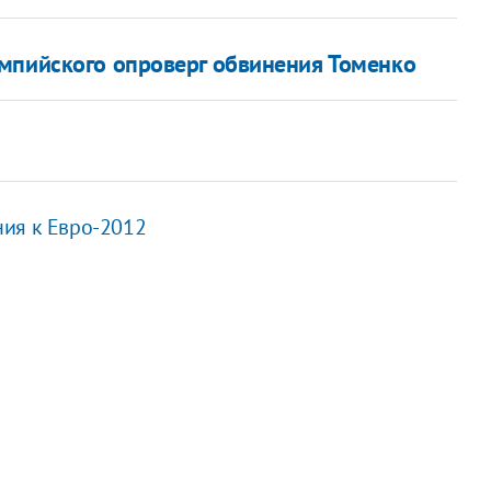
мпийского опроверг обвинения Томенко
ния к Евро-2012