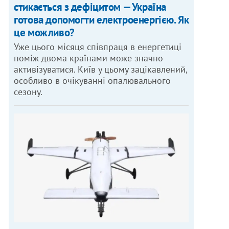
стикається з дефіцитом — Україна
готова допомогти електроенергією. Як
це можливо?
Уже цього місяця співпраця в енергетиці
поміж двома країнами може значно
активізуватися. Київ у цьому зацікавлений,
особливо в очікуванні опалювального
сезону.