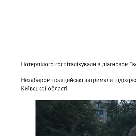
Потерпілого госпіталізували з діагнозом "
Незабаром поліцейські затримали підозрю
Київської області.