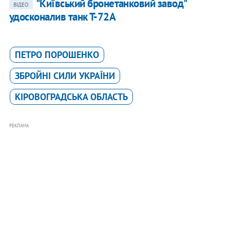
"Київський бронетанковий завод"
ВІДЕО
удосконалив танк Т-72А
ПЕТРО ПОРОШЕНКО
ЗБРОЙНІ СИЛИ УКРАЇНИ
КІРОВОГРАДСЬКА ОБЛАСТЬ
РЕКЛАМА