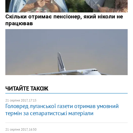
ЧИТАЙТЕ ТАКОЖ
21 серпня 2017, 17:15
Головред луганської газети отримав умовний
термін за сепаратистські матеріали
21 серпня 2017, 16:50