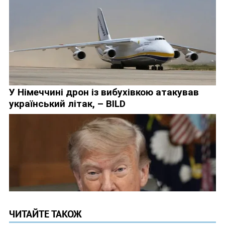
ЧИТАЙТЕ ТАКОЖ