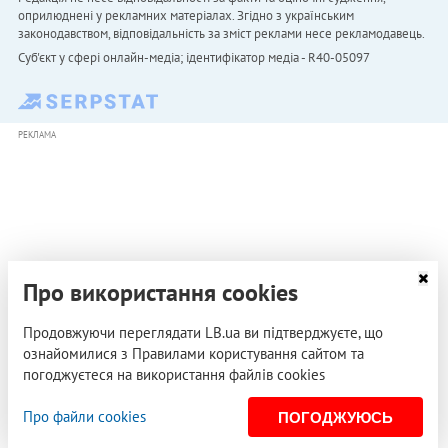
оприлюднені у рекламних матеріалах. Згідно з українським
законодавством, відповідальність за зміст реклами несе рекламодавець.
Cуб'єкт у сфері онлайн-медіа; ідентифікатор медіа - R40-05097
РЕКЛАМА
Про використання cookies
Продовжуючи переглядати LB.ua ви підтверджуєте, що
ознайомилися з Правилами користування сайтом та
погоджуєтеся на використання файлів cookies
Про файли cookies
ПОГОДЖУЮСЬ