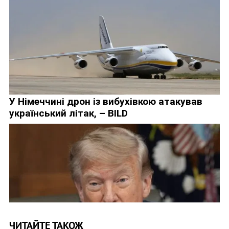
ЧИТАЙТЕ ТАКОЖ