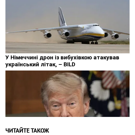
ЧИТАЙТЕ ТАКОЖ