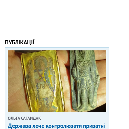
ПУБЛІКАЦІЇ
ОЛЬГА САГАЙДАК
Держава хоче контролювати приватні