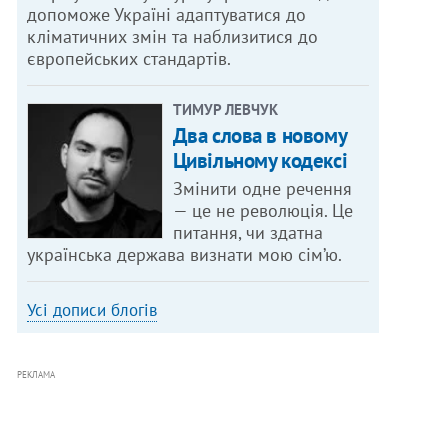
допоможе Україні адаптуватися до
кліматичних змін та наблизитися до
європейських стандартів.
ТИМУР ЛЕВЧУК
Два слова в новому
Цивільному кодексі
Змінити одне речення
— це не революція. Це
питання, чи здатна
українська держава визнати мою сім’ю.
Усі дописи блогів
РЕКЛАМА