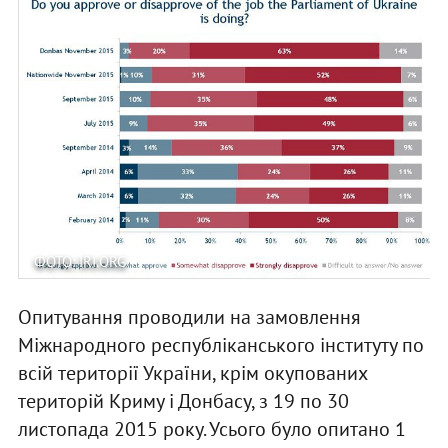
ФОТО: IRI.ORG
Опитування проводили на замовлення
Міжнародного республіканського інституту по
всій території України, крім окупованих
територій Криму і Донбасу, з 19 по 30
листопада 2015 року. Усього було опитано 1