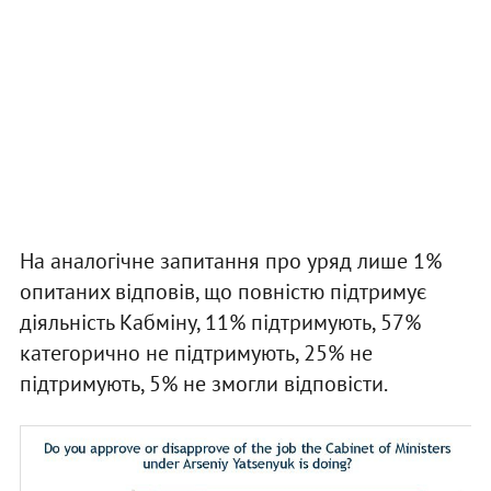
На аналогічне запитання про уряд лише 1%
опитаних відповів, що повністю підтримує
діяльність Кабміну, 11% підтримують, 57%
категорично не підтримують, 25% не
підтримують, 5% не змогли відповісти.