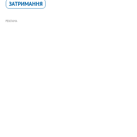
ЗАТРИМАННЯ
РЕКЛАМА