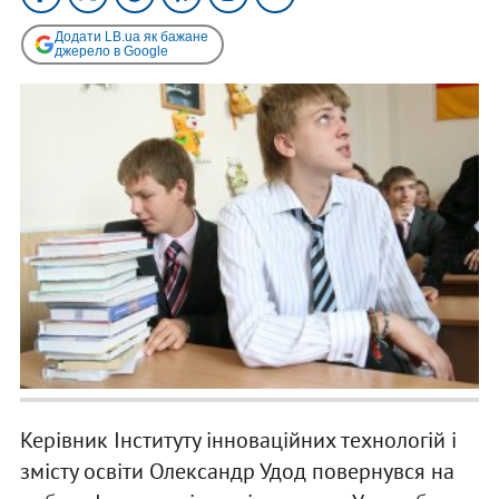
Додати LB.ua як бажане
джерело в Google
Керівник Інституту інноваційних технологій і
змісту освіти Олександр Удод повернувся на