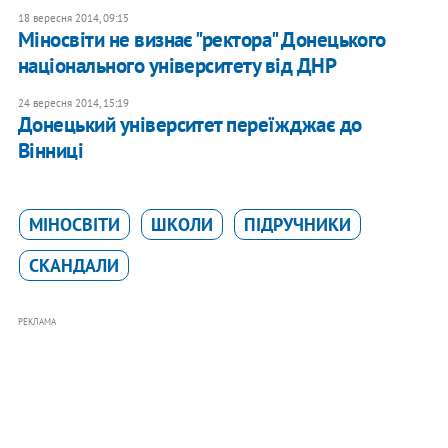
18 вересня 2014, 09:15
Міносвіти не визнає "ректора" Донецького
національного університету від ДНР
24 вересня 2014, 15:19
Донецький університет переїжджає до
Вінниці
МІНОСВІТИ
ШКОЛИ
ПІДРУЧНИКИ
СКАНДАЛИ
РЕКЛАМА