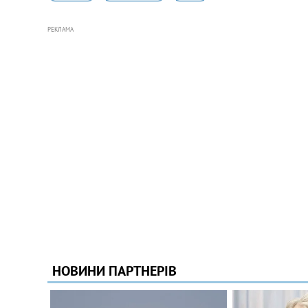
РЕКЛАМА