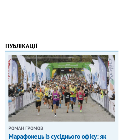
ПУБЛІКАЦІЇ
РОМАН ГРОМОВ
Марафонець із сусіднього офісу: як