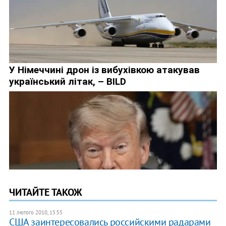
ЧИТАЙТЕ ТАКОЖ
11 лютого 2010, 15:55
США заинтересовались российскими радарами