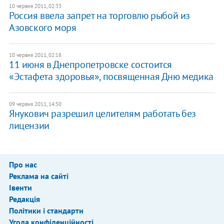
10 червня 2011, 02:33
Россия ввела запрет на торговлю рыбой из
Азовского моря
10 червня 2011, 02:18
11 июня в Днепропетровске состоится
«Эстафета здоровья», посвященная Дню медика
09 червня 2011, 14:50
Янукович разрешил целителям работать без
лицензии
Про нас
Реклама на сайті
Івенти
Редакція
Політики і стандарти
Угода конфіденційності