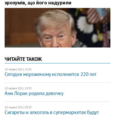
ЧИТАЙТЕ ТАКОЖ
10 червня 2011, 15:42
Сегодня мороженому исполняется 220 лет
10 червня 2011, 10:33
Ани Лорак родила девочку
10 червня 2011, 09:33
Сигареты и алкоголь в супермаркетах будут