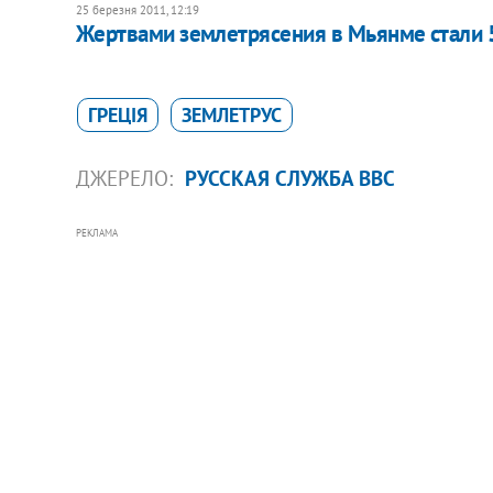
25 березня 2011, 12:19
Жертвами землетрясения в Мьянме стали 
ГРЕЦІЯ
ЗЕМЛЕТРУС
ДЖЕРЕЛО:
РУССКАЯ СЛУЖБА ВВС
РЕКЛАМА