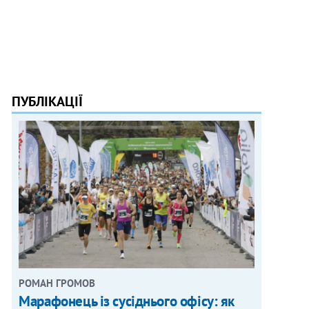
ПУБЛІКАЦІЇ
РОМАН ГРОМОВ
Марафонець із сусіднього офісу: як