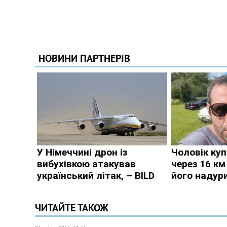
ЧИТАЙТЕ ТАКОЖ