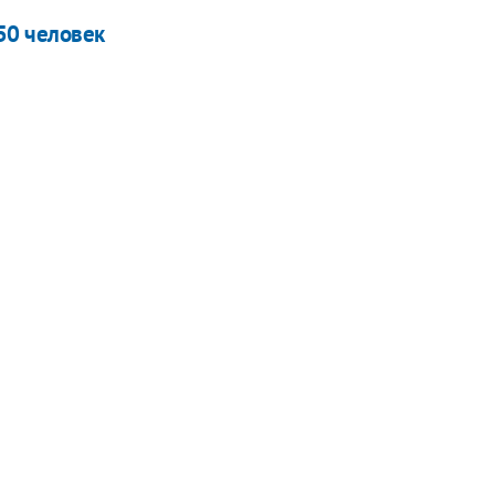
50 человек