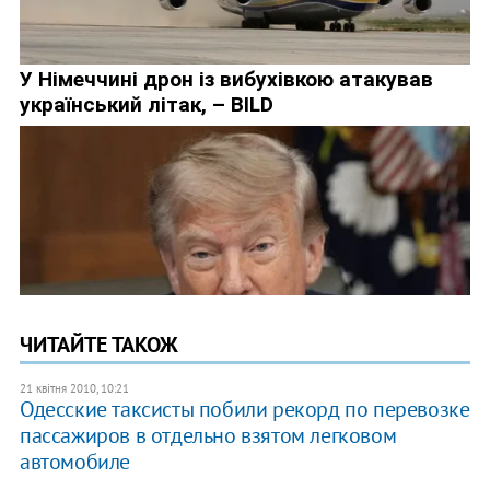
ЧИТАЙТЕ ТАКОЖ
21 квітня 2010, 10:21
Одесские таксисты побили рекорд по перевозке
пассажиров в отдельно взятом легковом
автомобиле