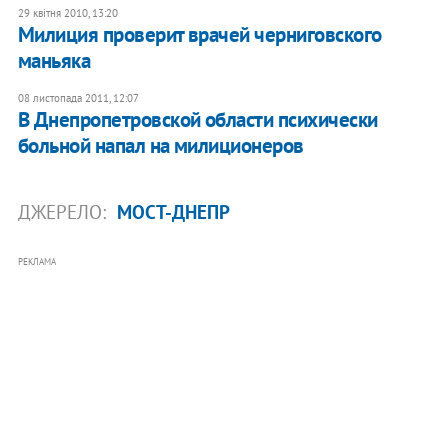
29 квітня 2010, 13:20
Милиция проверит врачей черниговского
маньяка
08 листопада 2011, 12:07
В Днепропетровской области психически
больной напал на милиционеров
ДЖЕРЕЛО:
МОСТ-ДНЕПР
РЕКЛАМА