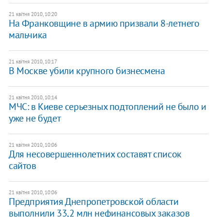
21 квітня 2010, 10:20
На Франковщине в армию призвали 8-летнего
мальчика
21 квітня 2010, 10:17
В Москве убили крупного бизнесмена
21 квітня 2010, 10:14
МЧС: в Киеве серьезных подтоплений не было и
уже не будет
21 квітня 2010, 10:06
Для несовершеннолетних составят список
сайтов
21 квітня 2010, 10:06
Предприятия Днепропетровской области
выполнили 33,2 млн нефинансовых заказов