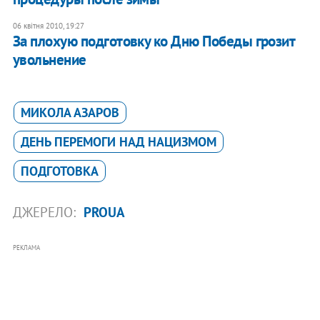
06 квітня 2010, 19:27
За плохую подготовку ко Дню Победы грозит
увольнение
МИКОЛА АЗАРОВ
ДЕНЬ ПЕРЕМОГИ НАД НАЦИЗМОМ
ПОДГОТОВКА
ДЖЕРЕЛО:
PROUA
РЕКЛАМА