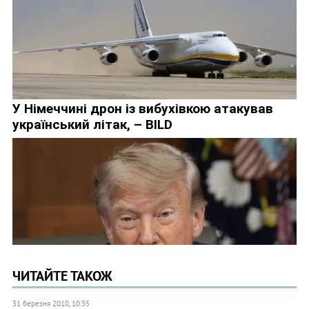
ЧИТАЙТЕ ТАКОЖ
31 березня 2010, 10:35