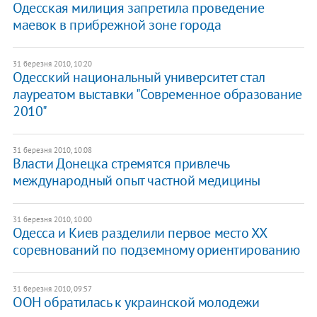
Одесская милиция запретила проведение
маевок в прибрежной зоне города
31 березня 2010, 10:20
Одесский национальный университет стал
лауреатом выставки "Современное образование
2010"
31 березня 2010, 10:08
Власти Донецка стремятся привлечь
международный опыт частной медицины
31 березня 2010, 10:00
Одесса и Киев разделили первое место ХХ
соревнований по подземному ориентированию
31 березня 2010, 09:57
ООН обратилась к украинской молодежи