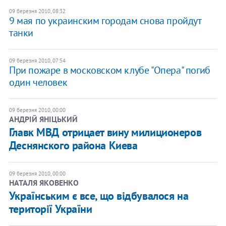
09 березня 2010, 08:32
9 мая по украинским городам снова пройдут
танки
09 березня 2010, 07:54
При пожаре в московском клубе "Опера" погиб
один человек
09 березня 2010, 00:00
АНДРІЙ ЯНІЦЬКИЙ
Главк МВД отрицает вину милиционеров
Деснянского района Киева
09 березня 2010, 00:00
НАТАЛЯ ЯКОВЕНКО
Українським є все, що відбувалося на
території України