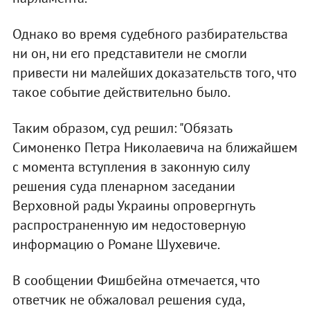
Однако во время судебного разбирательства
ни он, ни его представители не смогли
привести ни малейших доказательств того, что
такое событие действительно было.
Таким образом, суд решил: "Обязать
Симоненко Петра Николаевича на ближайшем
с момента вступления в законную силу
решения суда пленарном заседании
Верховной рады Украины опровергнуть
распространенную им недостоверную
информацию о Романе Шухевиче.
В сообщении Фишбейна отмечается, что
ответчик не обжаловал решения суда,