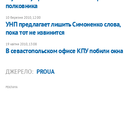
полковника
10 березня 2010, 12:00
УНП предлагает лишить Симоненко слова,
пока тот не извинится
19 квітня 2010, 13:08
В севастопольском офисе КПУ побили окна
ДЖЕРЕЛО:
PROUA
РЕКЛАМА