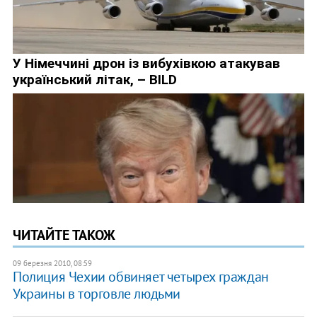
ЧИТАЙТЕ ТАКОЖ
09 березня 2010, 08:59
Полиция Чехии обвиняет четырех граждан
Украины в торговле людьми